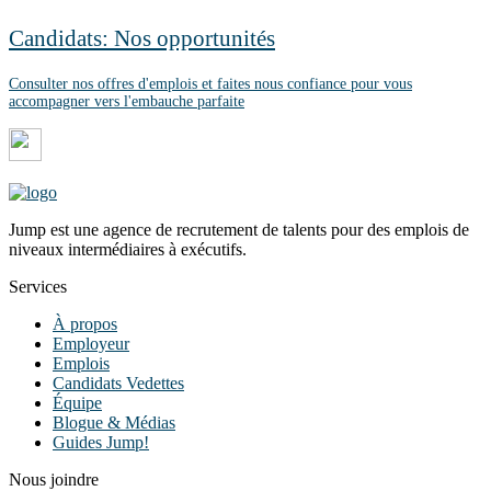
Candidats: Nos opportunités
Consulter nos offres d'emplois et faites nous confiance pour vous
accompagner vers l'embauche parfaite
Jump est une agence de recrutement de talents pour des emplois de
niveaux intermédiaires à exécutifs.
Services
À propos
Employeur
Emplois
Candidats Vedettes
Équipe
Blogue & Médias
Guides Jump!
Nous joindre