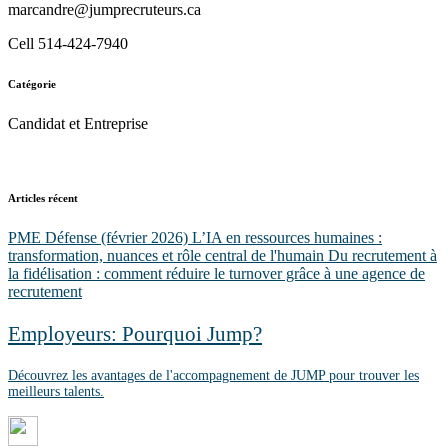
marcandre@jumprecruteurs.ca
Cell 514-424-7940
Catégorie
Candidat et Entreprise
Articles récent
PME Défense (février 2026)
L’IA en ressources humaines :
transformation, nuances et rôle central de l'humain
Du recrutement à
la fidélisation : comment réduire le turnover grâce à une agence de
recrutement
Employeurs: Pourquoi Jump?
Découvrez les avantages de l'accompagnement de JUMP pour trouver les
meilleurs talents.