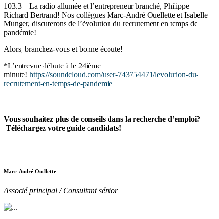
103.3 – La radio allumée et l’entrepreneur branché, Philippe
Richard Bertrand! Nos collègues Marc-André Ouellette et Isabelle
Munger, discuterons de l’évolution du recrutement en temps de
pandémie!
Alors, branchez-vous et bonne écoute!
*L’entrevue débute à le 24ième
minute!
https://soundcloud.com/user-743754471/levolution-du-
recrutement-en-temps-de-pandemie
Vous souhaitez plus de conseils dans la recherche d’emploi?
Téléchargez votre guide candidats!
Marc-André Ouellette
Associé principal / Consultant sénior