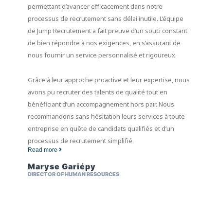
permettant d’avancer efficacement dans notre
processus de recrutement sans délai inutile. L’équipe
de Jump Recrutement a fait preuve d’un souci constant
de bien répondre à nos exigences, en s’assurant de
nous fournir un service personnalisé et rigoureux.
Grâce à leur approche proactive et leur expertise, nous
avons pu recruter des talents de qualité tout en
bénéficiant d’un accompagnement hors pair. Nous
recommandons sans hésitation leurs services à toute
entreprise en quête de candidats qualifiés et d’un
processus de recrutement simplifié.
Read more
Maryse Gariépy
DIRECTOR OF HUMAN RESOURCES