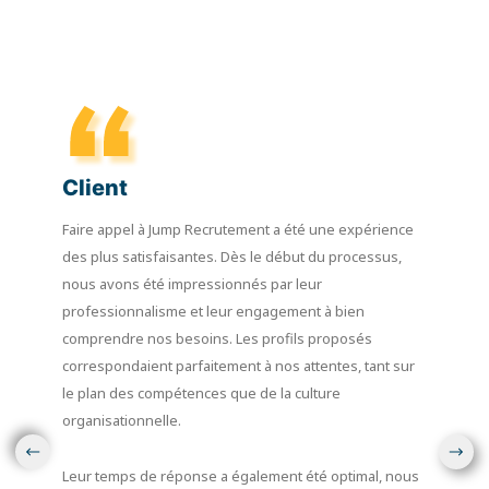
Client
Faire appel à Jump Recrutement a été une expérience
des plus satisfaisantes. Dès le début du processus,
nous avons été impressionnés par leur
professionnalisme et leur engagement à bien
comprendre nos besoins. Les profils proposés
correspondaient parfaitement à nos attentes, tant sur
le plan des compétences que de la culture
organisationnelle.
Leur temps de réponse a également été optimal, nous