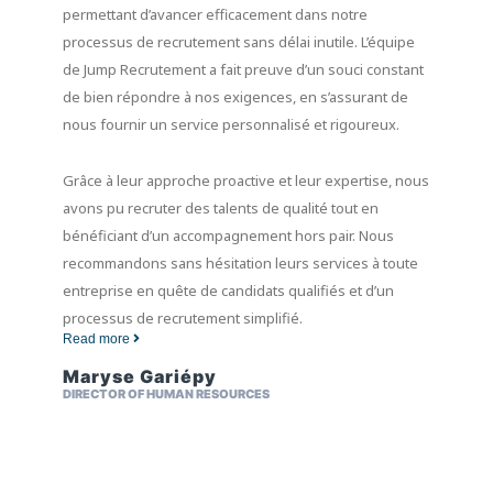
permettant d’avancer efficacement dans notre
processus de recrutement sans délai inutile. L’équipe
de Jump Recrutement a fait preuve d’un souci constant
de bien répondre à nos exigences, en s’assurant de
nous fournir un service personnalisé et rigoureux.
Grâce à leur approche proactive et leur expertise, nous
avons pu recruter des talents de qualité tout en
bénéficiant d’un accompagnement hors pair. Nous
recommandons sans hésitation leurs services à toute
entreprise en quête de candidats qualifiés et d’un
processus de recrutement simplifié.
Read more
Maryse Gariépy
DIRECTOR OF HUMAN RESOURCES