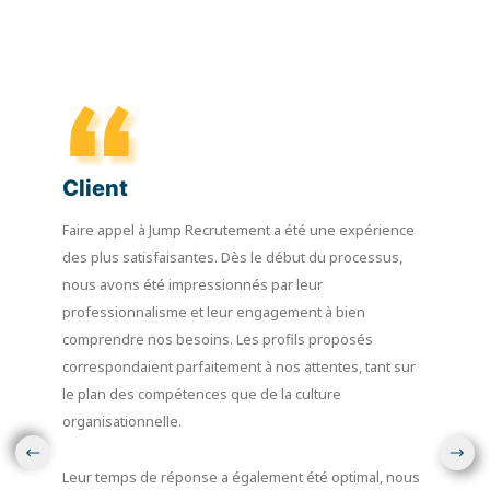
Client
Faire appel à Jump Recrutement a été une expérience
des plus satisfaisantes. Dès le début du processus,
nous avons été impressionnés par leur
professionnalisme et leur engagement à bien
comprendre nos besoins. Les profils proposés
correspondaient parfaitement à nos attentes, tant sur
le plan des compétences que de la culture
organisationnelle.
Leur temps de réponse a également été optimal, nous