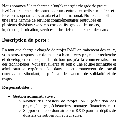
Nous sommes à la recherche d’un(e) chargé / chargée de projet
R&D en traitement des eaux pour un centre d’expertises minières et
forestières opérant au Canada et à l’international. Notre client offre
une large gamme de services complémentaires regroupés en
plusieurs divisions : services corporatifs, gestion de projets,
ingénierie, fabrication, services industriels et traitement des eaux.
Description du poste :
En tant que chargé / chargée de projet R&D en traitement des eaux,
vous serez responsable de mener à bien divers projets de recherche
et développement, depuis l’initiation jusqu’à la commercialisation
des technologies. Vous travaillerez au sein d’une équipe technique et
administrative expérimentée, dans un environnement de travail
convivial et stimulant, inspiré par des valeurs de solidarité et de
respect.
Responsabilités :
Gestion administrative :
Monter des dossiers de projet R&D (définition des
projets, budgets, échéanciers, montages financiers, etc.).
Supporter la coordonnatrice en R&D pour les dépôts de
dossiers de subvention et leur suivi.