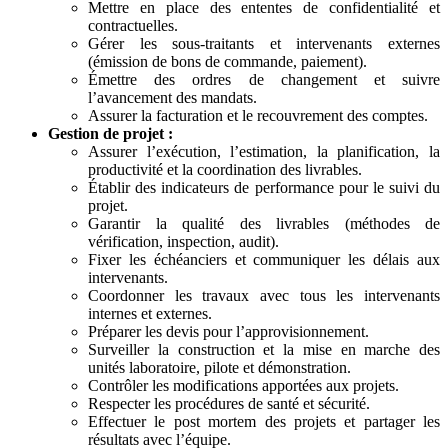
Mettre en place des ententes de confidentialité et
contractuelles.
Gérer les sous-traitants et intervenants externes
(émission de bons de commande, paiement).
Émettre des ordres de changement et suivre
l’avancement des mandats.
Assurer la facturation et le recouvrement des comptes.
Gestion de projet :
Assurer l’exécution, l’estimation, la planification, la
productivité et la coordination des livrables.
Établir des indicateurs de performance pour le suivi du
projet.
Garantir la qualité des livrables (méthodes de
vérification, inspection, audit).
Fixer les échéanciers et communiquer les délais aux
intervenants.
Coordonner les travaux avec tous les intervenants
internes et externes.
Préparer les devis pour l’approvisionnement.
Surveiller la construction et la mise en marche des
unités laboratoire, pilote et démonstration.
Contrôler les modifications apportées aux projets.
Respecter les procédures de santé et sécurité.
Effectuer le post mortem des projets et partager les
résultats avec l’équipe.