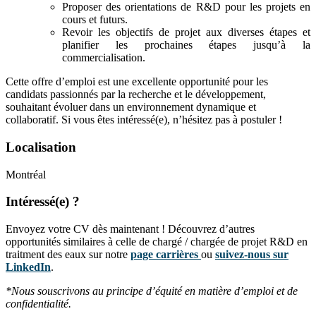
Proposer des orientations de R&D pour les projets en
cours et futurs.
Revoir les objectifs de projet aux diverses étapes et
planifier les prochaines étapes jusqu’à la
commercialisation.
Cette offre d’emploi est une excellente opportunité pour les
candidats passionnés par la recherche et le développement,
souhaitant évoluer dans un environnement dynamique et
collaboratif. Si vous êtes intéressé(e), n’hésitez pas à postuler !
Localisation
Montréal
Intéressé(e) ?
Envoyez votre CV dès maintenant ! Découvrez d’autres
opportunités similaires à celle de chargé / chargée de projet R&D en
traitment des eaux sur notre
page carrières
ou
suivez-nous sur
LinkedIn
.
*Nous souscrivons au principe d’équité en matière d’emploi et de
confidentialité.