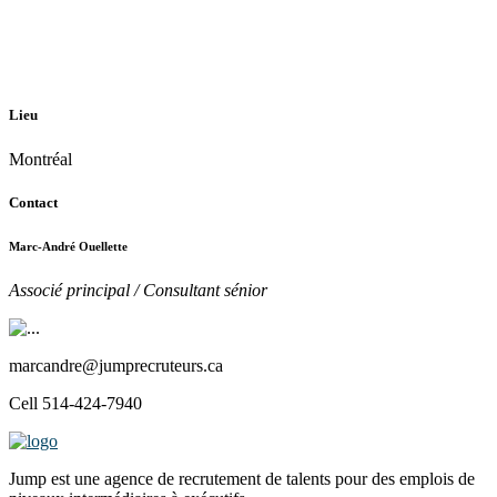
Lieu
Montréal
Contact
Marc-André Ouellette
Associé principal / Consultant sénior
marcandre@jumprecruteurs.ca
Cell 514-424-7940
Jump est une agence de recrutement de talents pour des emplois de