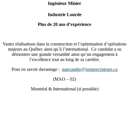
Ingénieur Minier
Industrie Lourde
Plus de 20 ans d’expérience
Vastes réalisations dans la construction et l’optimisation d’opérations
majeurs au Québec ainsi qu’à l’international. Ce candidat a su
démontrer une grande versatilité ainsi qu’un engagement à
l’excellence tout au long de sa carrière.
Pour en savoir davantage :
marcandre@jumprecruteurs.ca
(MAO – 02)
Montréal & International (si possible)