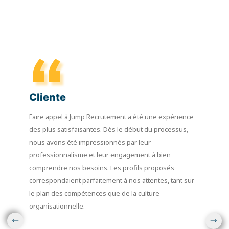
Cliente
Faire appel à Jump Recrutement a été une expérience
des plus satisfaisantes. Dès le début du processus,
nous avons été impressionnés par leur
professionnalisme et leur engagement à bien
comprendre nos besoins. Les profils proposés
correspondaient parfaitement à nos attentes, tant sur
le plan des compétences que de la culture
organisationnelle.